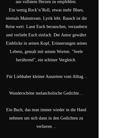
aus vollstem Herzen zu empfehlen.
Ein wenig Rock’n’Roll, etwas mehr Blues,
niemals Mainstream. Lyrik lebt. Rausch ist die
Reise wert. Lasst Euch berauschen, verzaubern
und verliebt Euch einfach. Der Autor gewährt
Einblicke in seinen Kopf, Erinnerungen seines
Lebens, gemalt mit seinen Worten. "Seele
berührend", ein schöner Vergleich.
Für Liebhaber kleiner Auszeiten vom Alltag…
Wunderschöne melancholische Gedichte…
Ein Buch, das man immer wieder in die Hand
nehmen um sich dann in den Gedichten zu
verlieren…