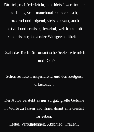
Zärtlich; mal federleicht, mal bleischwer; immer
hoffnungsvoll, manchmal philosophisch;
fordernd und folgend; stets achtsam; auch
lustvoll und erotisch; fesselnd, weich und mit
spielerischer, tanzender Wortgewandtheit ...
Exakt das Buch für romantische Seelen wie mich
... und Dich?
Schön zu lesen, inspirierend und den Zeitgeist
erfassend…
Der Autor versteht es nur zu gut, große Gefühle
in Worte zu fassen und ihnen damit eine Gestalt
zu geben.
Liebe, Verbundenheit, Abschied, Trauer...