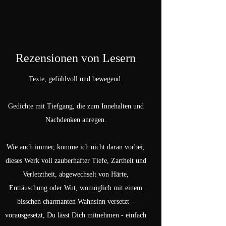
Rezensionen von Lesern
Texte, gefühlvoll und bewegend.
Gedichte mit Tiefgang, die zum Innehalten und
Nachdenken anregen.
Wie auch immer, komme ich nicht daran vorbei,
dieses Werk voll zauberhafter Tiefe, Zartheit und
Verletztheit, abgewechselt von Härte,
Enttäuschung oder Wut, womöglich mit einem
bisschen charmanten Wahnsinn versetzt –
vorausgesetzt, Du lässt Dich mitnehmen - einfach