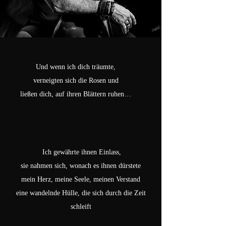
Und wenn ich dich träumte,
verneigten sich die Rosen und
ließen dich, auf ihren Blättern ruhen…
Ich gewährte ihnen Einlass,
sie nahmen sich, wonach es ihnen dürstete
mein Herz, meine Seele, meinen Verstand
eine wandelnde Hülle, die sich durch die Zeit
schleift