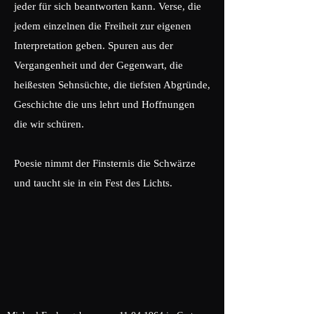
jeder für sich beantworten kann. Verse, die
jedem einzelnen die Freiheit zur eigenen
Interpretation geben. Spuren aus der
Vergangenheit und der Gegenwart, die
heißesten Sehnsüchte, die tiefsten Abgründe,
Geschichte die uns lehrt und Hoffnungen
die wir schüren.
Poesie nimmt der Finsternis die Schwärze
und taucht sie in ein Fest des Lichts.