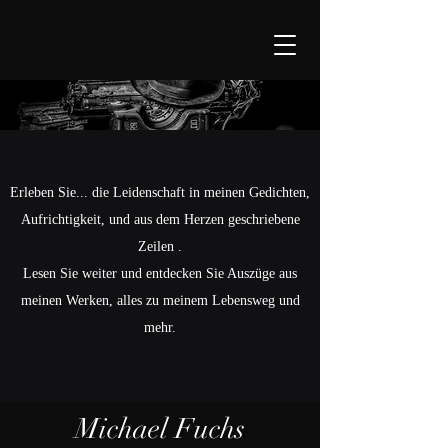
Erleben Sie... die Leidenschaft in meinen Gedichten,
Aufrichtigkeit, und aus dem Herzen geschriebene
Zeilen .
Lesen Sie weiter und entdecken Sie Auszüge aus
meinen Werken, alles zu meinem Lebensweg und
mehr.
Michael Fuchs