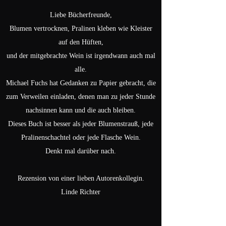
Liebe Bücherfreunde,
Blumen vertrocknen, Pralinen kleben wie Kleister
auf den Hüften,
und der mitgebrachte Wein ist irgendwann auch mal
alle.
Michael Fuchs hat Gedanken zu Papier gebracht, die
zum Verweilen einladen, denen man zu jeder Stunde
nachsinnen kann und die auch bleiben.
Dieses Buch ist besser als jeder Blumenstrauß, jede
Pralinenschachtel oder jede Flasche Wein.
Denkt mal darüber nach.
Rezension von einer lieben Autorenkollegin.
Linde Richter