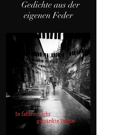
Gedichte aus der
eigenen Feder