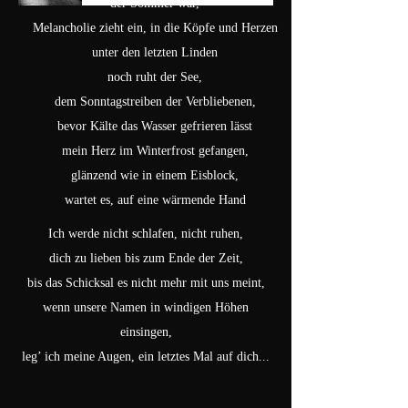
der Sommer war,
Melancholie zieht ein, in die Köpfe und Herzen
unter den letzten Linden
noch ruht der See,
dem Sonntagstreiben der Verbliebenen,
bevor Kälte das Wasser gefrieren lässt
mein Herz im Winterfrost gefangen,
glänzend wie in einem Eisblock,
wartet es, auf eine wärmende Hand
Ich werde nicht schlafen, nicht ruhen,
dich zu lieben bis zum Ende der Zeit,
bis das Schicksal es nicht mehr mit uns meint,
wenn unsere Namen in windigen Höhen
einsingen,
leg’ ich meine Augen, ein letztes Mal auf dich...