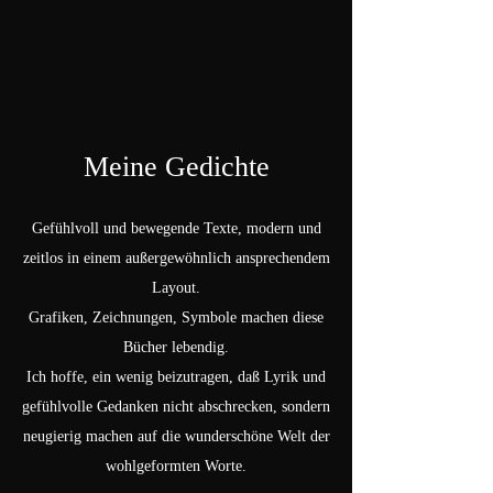
Meine Gedichte
Gefühlvoll und bewegende Texte, modern und
zeitlos in einem außergewöhnlich ansprechendem
Layout.
Grafiken, Zeichnungen, Symbole machen diese
Bücher lebendig.
Ich hoffe, ein wenig beizutragen, daß Lyrik und
gefühlvolle Gedanken nicht abschrecken, sondern
neugierig machen auf die wunderschöne Welt der
wohlgeformten Worte.