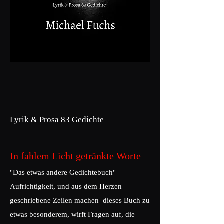
Lyrik & Prosa 83 Gedichte
In fahlem Licht getränkte Worte
"Das etwas andere Gedichtebuch"
Aufrichtigkeit, und aus dem Herzen
geschriebene Zeilen machen dieses Buch zu
etwas besonderem, wirft Fragen auf, die