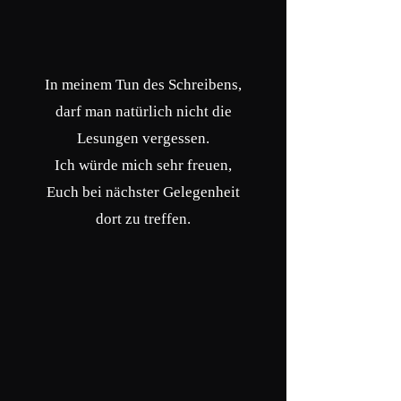
In meinem Tun des Schreibens,
darf man natürlich nicht die
Lesungen vergessen.
Ich würde mich sehr freuen,
Euch bei nächster Gelegenheit
dort zu treffen.