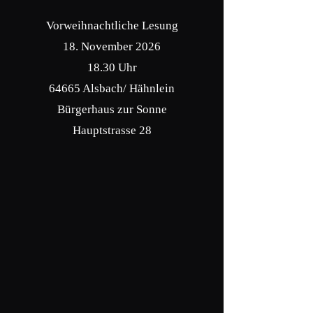
Vorweihnachtliche Lesung
18. November 2026
18.30 Uhr
64665 Alsbach/ Hähnlein
Bürgerhaus zur Sonne
Hauptstrasse 28