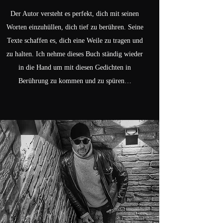
Der Autor versteht es perfekt, dich mit seinen
Worten einzuhüllen, dich tief zu berühren. Seine
Texte schaffen es, dich eine Weile zu tragen und
zu halten. Ich nehme dieses Buch ständig wieder
in die Hand um mit diesen Gedichten in
Berührung zu kommen und zu spüren…